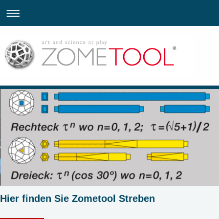
Hier finden Sie Zometool Streben