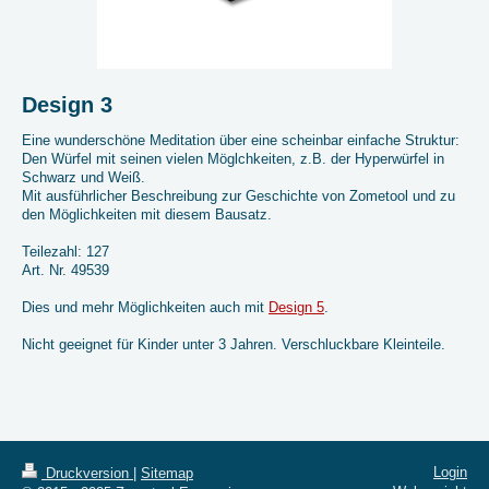
Design 3
Eine wunderschöne Meditation über eine scheinbar einfache Struktur:
Den Würfel mit seinen vielen Möglchkeiten, z.B. der Hyperwürfel in
Schwarz und Weiß.
Mit ausführlicher Beschreibung zur Geschichte von Zometool und zu
den Möglichkeiten mit diesem Bausatz.
Teilezahl: 127
Art. Nr. 49539
Dies und mehr Möglichkeiten auch mit
Design 5
.
Nicht geeignet für Kinder unter 3 Jahren. Verschluckbare Kleinteile.
Login
Druckversion
|
Sitemap