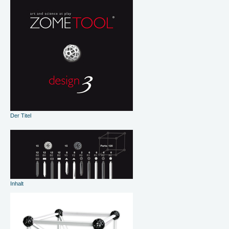
Der Titel
Inhalt