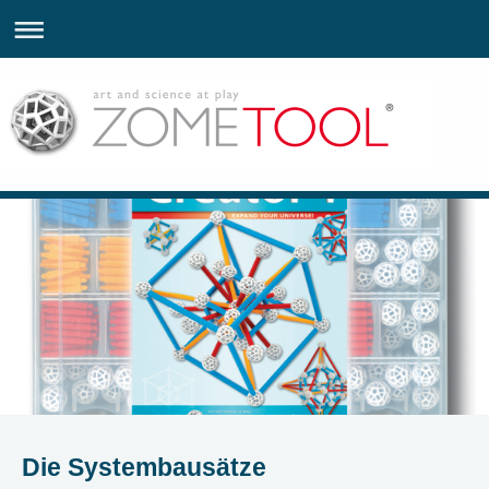
Die Systembausätze